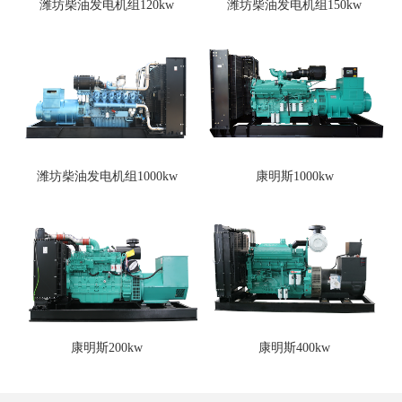
潍坊柴油发电机组120kw
潍坊柴油发电机组150kw
潍坊柴油发电机组1000kw
康明斯1000kw
康明斯200kw
康明斯400kw