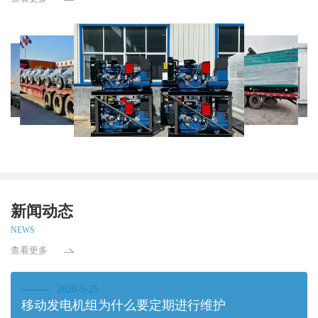
新闻动态
NEWS
查看更多
2020-5-25
移动发电机组为什么要定期进行维护