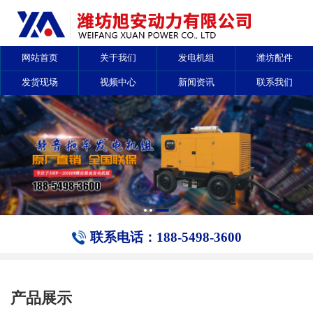
网站首页
关于我们
发电机组
潍坊配件
发货现场
视频中心
新闻资讯
联系我们
联系电话：188-5498-3600
产品展示