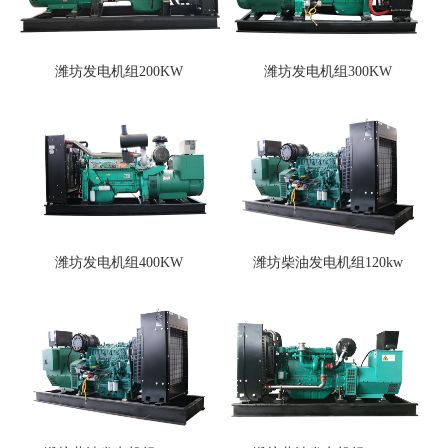
潍坊发电机组200KW
潍坊发电机组300KW
潍坊发电机组400KW
潍坊柴油发电机组120kw