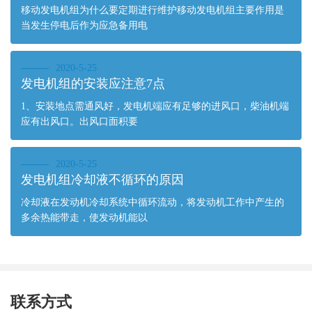
移动发电机组为什么要定期进行维护移动发电机组主要作用是
当发生停电后作为应急备用电
2020-5-25
发电机组的安装应注意7点
1、安装地点需通风好，发电机端应有足够的进风口，柴油机端
应有出风口。出风口面积要
2020-5-25
发电机组冷却液不循环的原因
冷却液在发动机冷却系统中循环流动，将发动机工作中产生的
多余热能带走，使发动机能以
联系方式