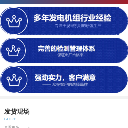
发货现场
GLORY
查看更多