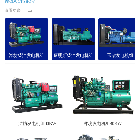
PRODUCT SHOW
查看更多
潍坊柴油发电机组
康明斯柴油发电机组
玉柴发电机组
潍坊发电机组30KW
潍坊发电机组40KW