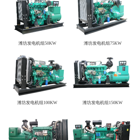
潍坊发电机组50KW
潍坊发电机组75KW
潍坊发电机组100KW
潍坊发电机组150KW