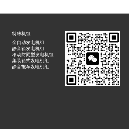
特殊机组
全自动发电机组
静音箱发电机组
移动防雨型发电机组
集装箱式发电机组
静音拖车发电机组