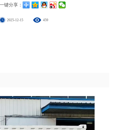
一键分享：
2025-12-15
459