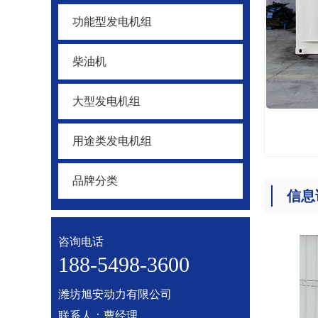
功能型发电机组
柴油机
大型发电机组
用途类发电机组
品牌分类
信息
咨询电话
188-5498-3600
潍坊旭安动力有限公司
联系人：曹经理