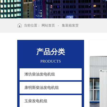
当前位置：
网站首页
-
集装箱发货
产品分类
PRODUCTS
潍坊柴油发电机组
康明斯柴油发电机组
玉柴发电机组