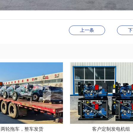
上一条
下
两轮拖车，整车发货
客户定制发电机组