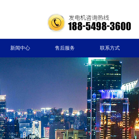
新闻中心
售后服务
联系方式