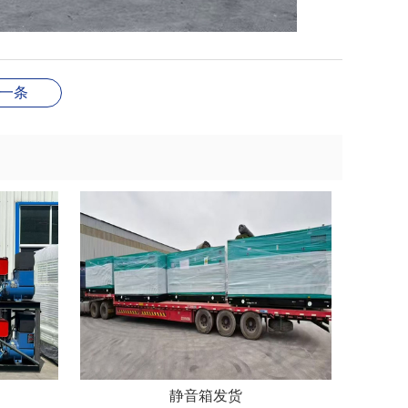
一条
静音箱发货