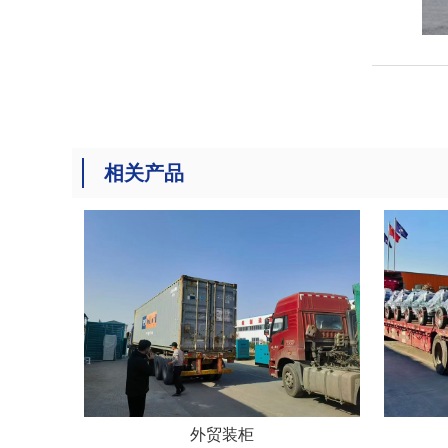
相关产品
外贸装柜