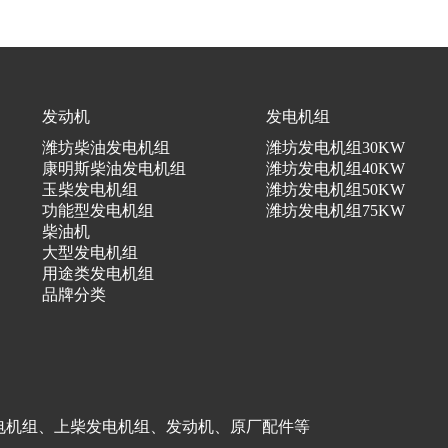
发动机
发电机组
潍坊柴油发电机组
潍坊发电机组30KW
康明斯柴油发电机组
潍坊发电机组40KW
玉柴发电机组
潍坊发电机组50KW
功能型发电机组
潍坊发电机组75KW
柴油机
大型发电机组
用途类发电机组
品牌分类
电机组、上柴发电机组、发动机、原厂配件等