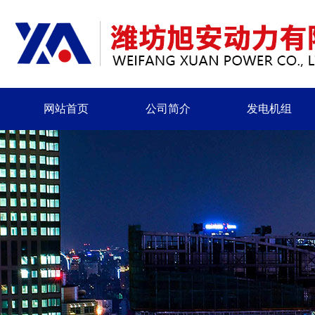
网站首页
公司简介
发电机组