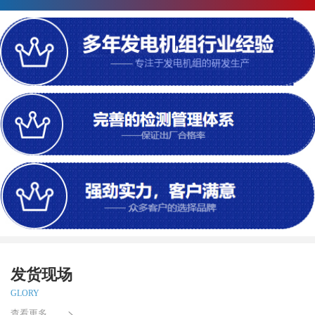
发货现场
GLORY
查看更多