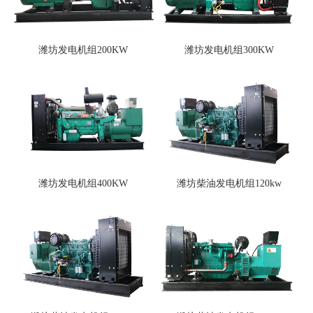
潍坊发电机组200KW
潍坊发电机组300KW
潍坊发电机组400KW
潍坊柴油发电机组120kw