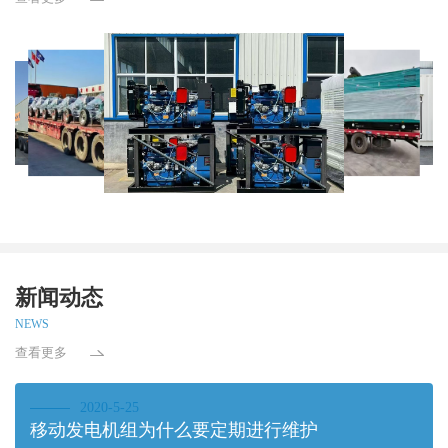
新闻动态
NEWS
查看更多
2020-5-25
移动发电机组为什么要定期进行维护