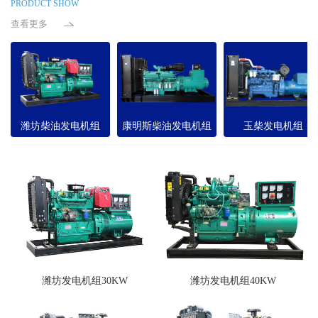
PRODUCT SHOW
查看更多
潍坊柴油发电机组
康明斯柴油发电机组
玉柴发电机组
潍坊发电机组30KW
潍坊发电机组40KW