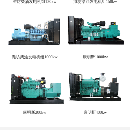
潍坊柴油发电机组120kw
潍坊柴油发电机组150kw
潍坊柴油发电机组1000kw
康明斯1000kw
康明斯200kw
康明斯400kw