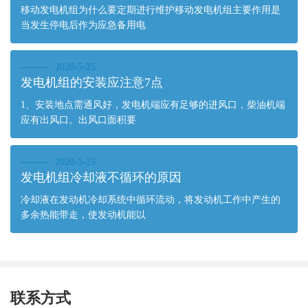
移动发电机组为什么要定期进行维护移动发电机组主要作用是
当发生停电后作为应急备用电
2020-5-25
发电机组的安装应注意7点
1、安装地点需通风好，发电机端应有足够的进风口，柴油机端
应有出风口。出风口面积要
2020-5-25
发电机组冷却液不循环的原因
冷却液在发动机冷却系统中循环流动，将发动机工作中产生的
多余热能带走，使发动机能以
联系方式