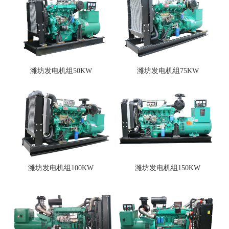
潍坊发电机组50KW
潍坊发电机组75KW
潍坊发电机组100KW
潍坊发电机组150KW