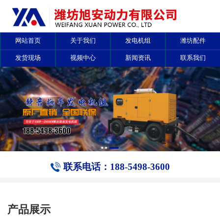
网站首页
关于我们
发电机组
潍坊配件
发货现场
视频中心
新闻资讯
联系我们
联系电话：188-5498-3600
产品展示