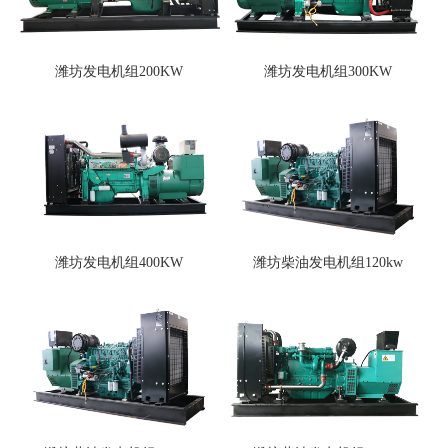
潍坊发电机组200KW
潍坊发电机组300KW
潍坊发电机组400KW
潍坊柴油发电机组120kw