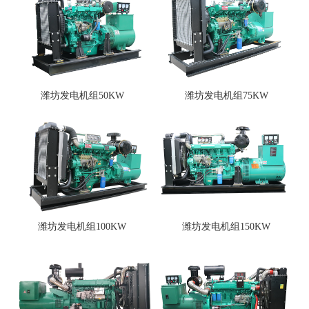
潍坊发电机组50KW
潍坊发电机组75KW
潍坊发电机组100KW
潍坊发电机组150KW