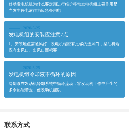
移动发电机组为什么要定期进行维护移动发电机组主要作用是
当发生停电后作为应急备用电
2020-5-25
发电机组的安装应注意7点
1、安装地点需通风好，发电机端应有足够的进风口，柴油机端
应有出风口。出风口面积要
2020-5-25
发电机组冷却液不循环的原因
冷却液在发动机冷却系统中循环流动，将发动机工作中产生的
多余热能带走，使发动机能以
联系方式