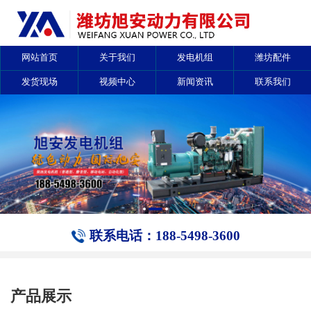
网站首页
关于我们
发电机组
潍坊配件
发货现场
视频中心
新闻资讯
联系我们
联系电话：188-5498-3600
产品展示