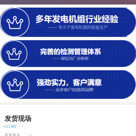
发货现场
GLORY
查看更多