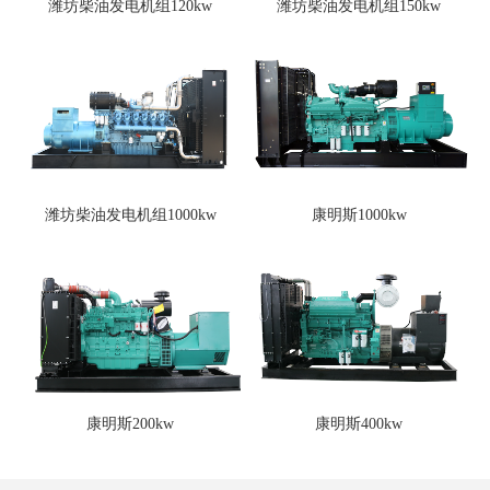
潍坊柴油发电机组120kw
潍坊柴油发电机组150kw
潍坊柴油发电机组1000kw
康明斯1000kw
康明斯200kw
康明斯400kw