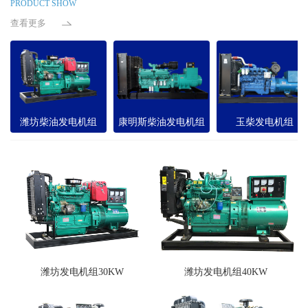
PRODUCT SHOW
查看更多
潍坊柴油发电机组
康明斯柴油发电机组
玉柴发电机组
潍坊发电机组30KW
潍坊发电机组40KW