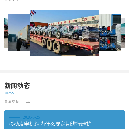
新闻动态
NEWS
查看更多
2020-5-25
移动发电机组为什么要定期进行维护